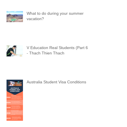
What to do during your summer
vacation?
V Education Real Students (Part 6)
- Thach Thien Thach
Australia Student Visa Conditions