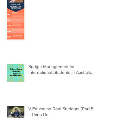
Budget Management for
International Students in Australia
V Education Real Students (Part 5)
- Thinh Do