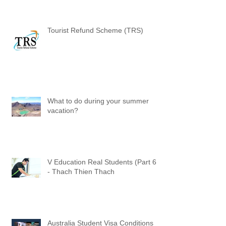
Tourist Refund Scheme (TRS)
What to do during your summer
vacation?
V Education Real Students (Part 6)
- Thach Thien Thach
Australia Student Visa Conditions