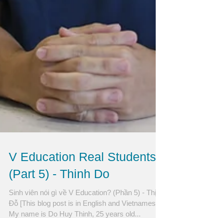
V Education Real Students