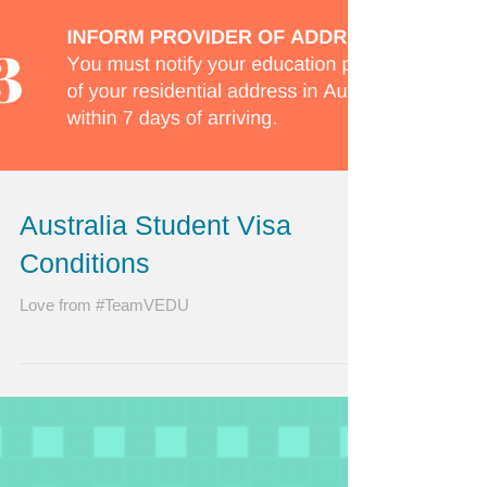
Australia Student Visa
Conditions
Love from #TeamVEDU