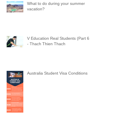
What to do during your summer
vacation?
V Education Real Students (Part 6)
- Thach Thien Thach
Australia Student Visa Conditions