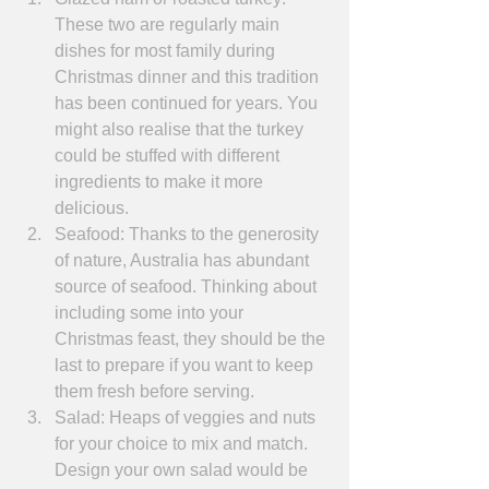
These two are regularly main 
dishes for most family during 
Christmas dinner and this tradition 
has been continued for years. You 
might also realise that the turkey 
could be stuffed with different 
ingredients to make it more 
delicious.  
Seafood: Thanks to the generosity 
of nature, Australia has abundant 
source of seafood. Thinking about 
including some into your 
Christmas feast, they should be the 
last to prepare if you want to keep 
them fresh before serving.  
Salad: Heaps of veggies and nuts 
for your choice to mix and match. 
Design your own salad would be 