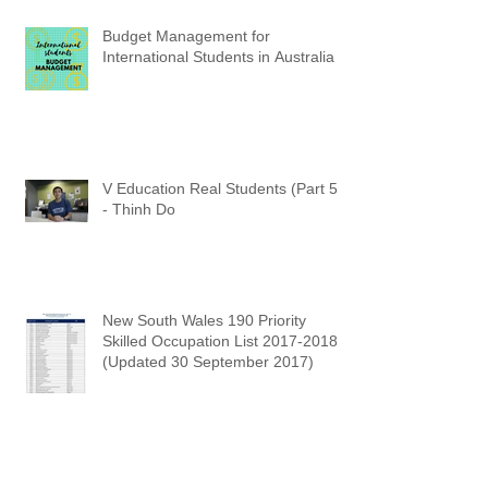
Budget Management for
International Students in Australia
V Education Real Students (Part 5)
- Thinh Do
New South Wales 190 Priority
Skilled Occupation List 2017-2018
(Updated 30 September 2017)