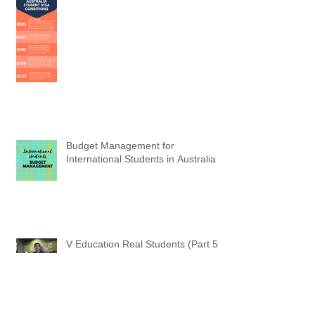
Australia Student Visa Conditions
Budget Management for
International Students in Australia
V Education Real Students (Part 5)
- Thinh Do