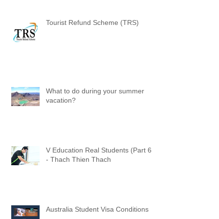
Tourist Refund Scheme (TRS)
What to do during your summer
vacation?
V Education Real Students (Part 6)
- Thach Thien Thach