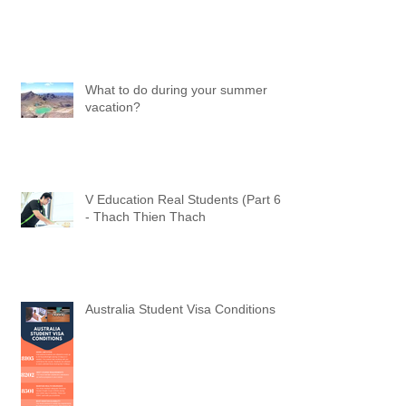
What to do during your summer
vacation?
V Education Real Students (Part 6)
- Thach Thien Thach
Australia Student Visa Conditions